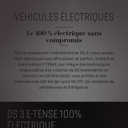
VÉHICULES ÉLECTRIQUES
Le 100 % électrique sans
compromis
Tout en préservant l’habitabilité de DS 3, notre version
100% électrique vous offre plaisir et confort. Grâce à sa
motorisation E-TENSE, qui intègre des technologies
responsables des victoires de DS Automobiles en
Formule E en 2019 et 2020, vous profitez d’une
autonomie de 400 km (en cycle WLTP). Un condensé de
performance et d’élégance.
DS 3 E-TENSE 100%
ÉLECTRIQUE