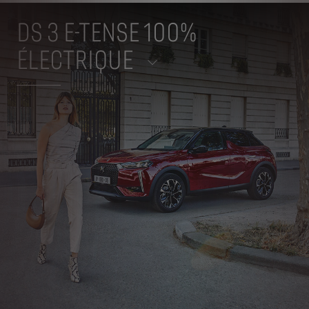
DS 3 E-TENSE 100%
ÉLECTRIQUE