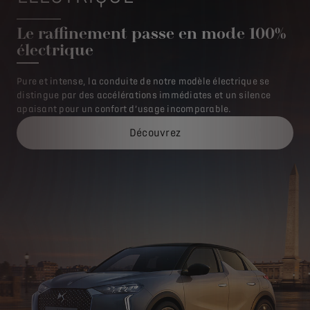
Le raffinement passe en mode 100%
électrique
Pure et intense, la conduite de notre modèle électrique se
distingue par des accélérations immédiates et un silence
apaisant pour un confort d’usage incomparable.
Découvrez