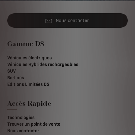
Nous contacter
Gamme DS
Véhicules électriques
Véhicules Hybrides rechargeables
SUV
Berlines
Editions Limitées DS
Accès Rapide
Technologies
Trouver un point de vente
Nous contacter